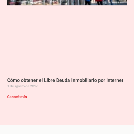
Cómo obtener el Libre Deuda Inmobiliario por internet
1 de agosto de 2026
Conocé más