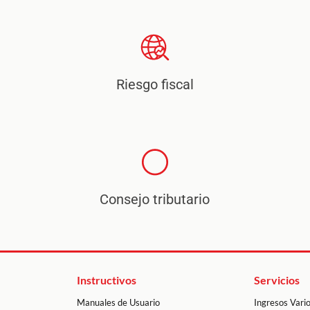
Riesgo fiscal
Consejo tributario
Instructivos
Servicios
Manuales de Usuario
Ingresos Vari