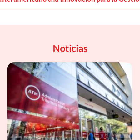
Noticias