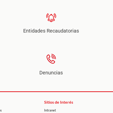
Entidades Recaudatorias
Denuncias
Sitios de Interés
os
Intranet