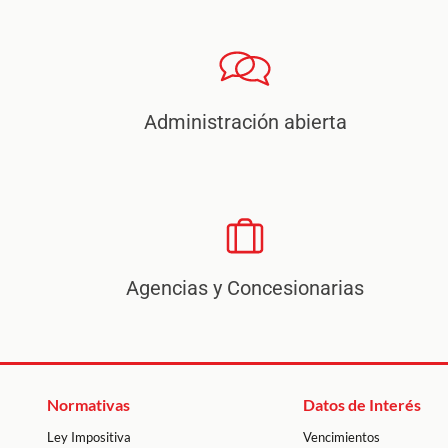
Administración abierta
Agencias y Concesionarias
Normativas
Datos de Interés
Ley Impositiva
Vencimientos