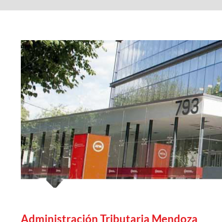
Administración Tributaria Mendoza