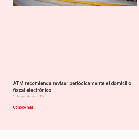
ATM recomienda revisar periódicamente el domicilio
fiscal electrónico
2 de agosto de 2026
Conocé más