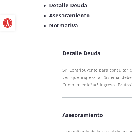
Abrir barra de herramientas